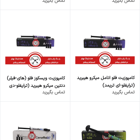
تماس بگیرید
تماس بگیرید
کامپوزیت فلو انامل میکرو هیبرید
کامپوزیت ویسکوز فلو (های-فیلر)
(ترایفلو-ای تریمد)
دنتین میکرو هیبرید (ترایفلو-دی
تماس بگیرید
تماس بگیرید
تریمد)