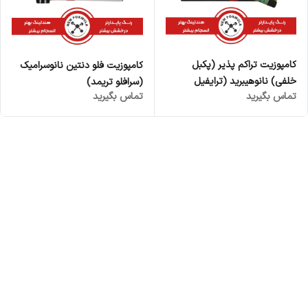
کامپوزیت تراکم پذیر (پکبل
کامپوزیت فلو دنتین نانوسرامیک
خلفی) نانوهیبرید (ترایفیل
(سرافلو تریمد)
تماس بگیرید
تماس بگیرید
تریمد)