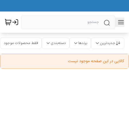
جدیدترین
برندها
دسته‌بندی
فقط محصولات موجود
کالایی در این صفحه موجود نیست