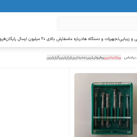
 و زیبایی
تجهیزات و دستگاه ها
درباره ما
سفارش بالای 20 میلیون ارسال رایگان
فروش
 براساس:
پربازدیدترین
پرفروش‌ترین
جدیدترین
ارزان‌ترین
گران‌ترین