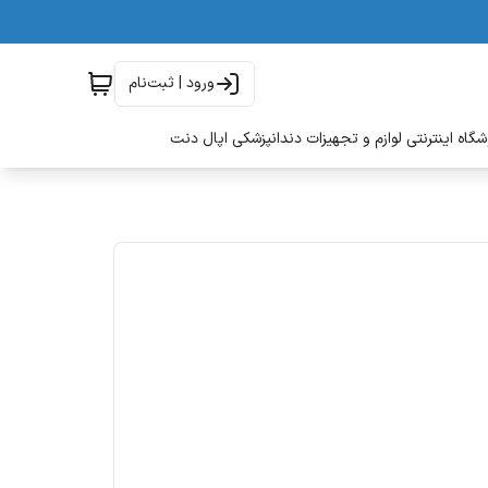
ورود | ثبت‌نام
گاه اینترنتی لوازم و تجهیزات دندانپزشکی اپال دنت