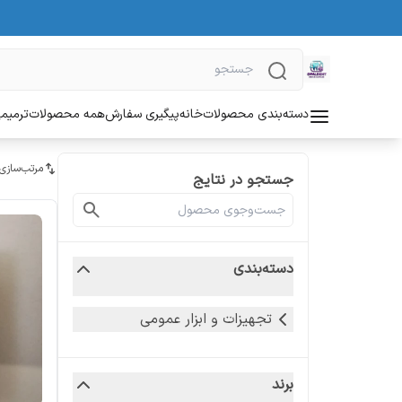
دسته‌بندی محصولات
خانه
پیگیری سفارش
همه محصولات
ترمیمی
مرتب‌سازی
جستجو در نتایج
دسته‌بندی
تجهیزات و ابزار عمومی
برند