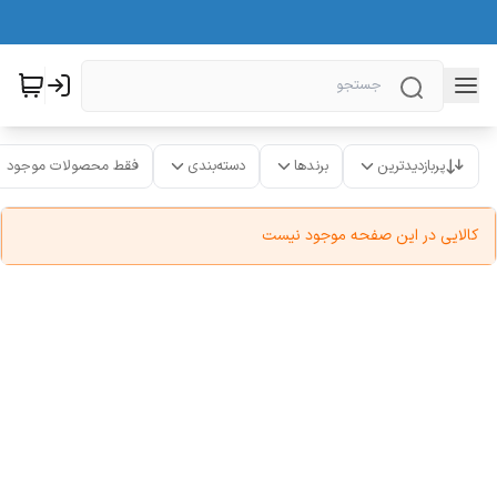
پربازدیدترین
برندها
دسته‌بندی
فقط محصولات موجود
کالایی در این صفحه موجود نیست