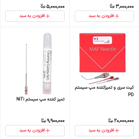
5,000,000
3,000,000
افزودن به سبد
افزودن به سبد
کیت سری و تمیزکننده مپ سیستم
PD
تمیز کننده مپ سیستم NiTi
9,900,000
20,000,000
افزودن به سبد
افزودن به سبد