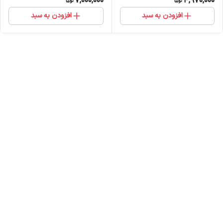
7,000,000
4,970,000
افزودن به سبد
افزودن به سبد