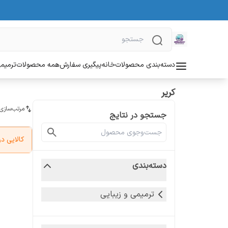
دسته‌بندی محصولات
خانه
پیگیری سفارش
همه محصولات
ترمیمی
کریر
مرتب‌سازی
جستجو در نتایج
کالایی 
دسته‌بندی
ترمیمی و زیبایی