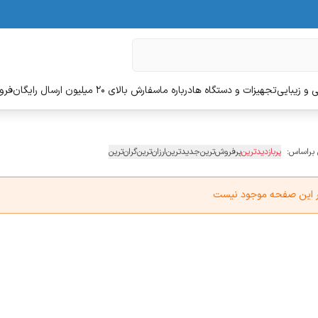
 و زیبایی
تجهیزات و دستگاه ها
درباره ما
سفارش بالای 20 میلیون ارسال رایگان
فروش
 براساس:
پربازدیدترین
پرفروش‌ترین
جدیدترین
ارزان‌ترین
گران‌ترین
در این صفحه موجود نیست