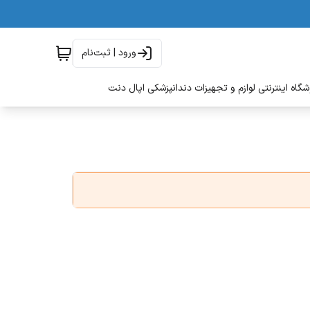
ورود | ثبت‌نام
گاه اینترنتی لوازم و تجهیزات دندانپزشکی اپال دنت