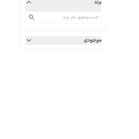
برند
موجودی