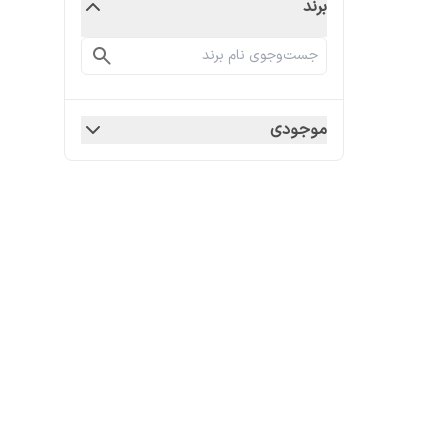
برند
موجودی