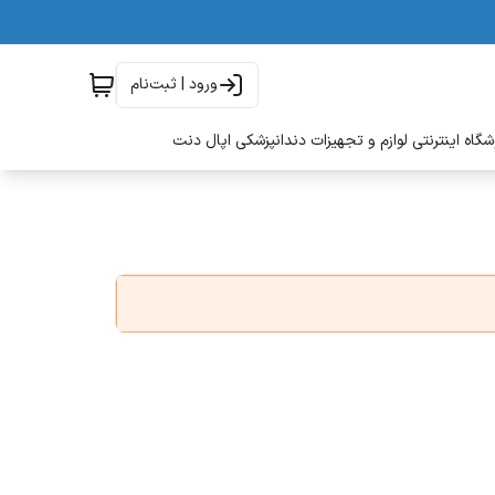
ورود | ثبت‌نام
گاه اینترنتی لوازم و تجهیزات دندانپزشکی اپال دنت