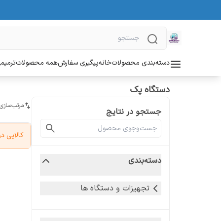
دسته‌بندی محصولات
خانه
پیگیری سفارش
همه محصولات
ترمیمی
دستگاه پک
مرتب‌سازی
جستجو در نتایج
کالایی 
دسته‌بندی
تجهیزات و دستگاه ها