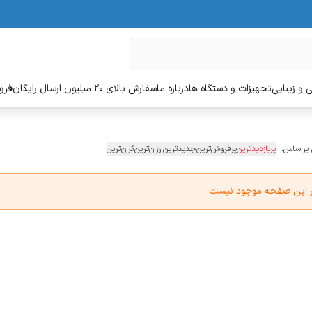
 و زیبایی
تجهیزات و دستگاه ها
درباره ما
سفارش بالای 20 میلیون ارسال رایگان
فروش
 براساس:
پربازدیدترین
پرفروش‌ترین
جدیدترین
ارزان‌ترین
گران‌ترین
در این صفحه موجود نیست