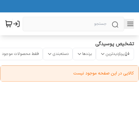
تشخیص پوسیدگی
پربازدیدترین
برندها
دسته‌بندی
فقط محصولات موجود
کالایی در این صفحه موجود نیست