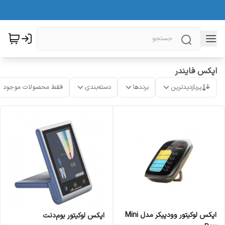
اپکس فایندر
پربازدیدترین
برندها
دسته‌بندی
فقط محصولات موجود
اپکس لوکیتور وودپیکر مدل Mini
اپکس لوکیتور بوم‌دنت