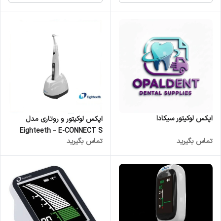
اپکس لوکیتور سیکادا
اپکس لوکیتور و روتاری مدل
Eighteeth – E-CONNECT S
تماس بگیرید
تماس بگیرید