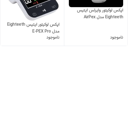
اپکس لوکیتور وایرلس ایتیس
Eighteeth مدل AirPex
اپکس لوکیتور ایتیس Eighteeth
مدل E-PEX Pro
ناموجود
ناموجود