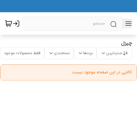
چیزل
جدیدترین
برندها
دسته‌بندی
فقط محصولات موجود
کالایی در این صفحه موجود نیست