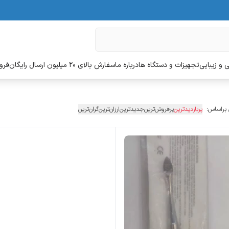
 و زیبایی
تجهیزات و دستگاه ها
درباره ما
سفارش بالای 20 میلیون ارسال رایگان
فروش
 براساس:
پربازدیدترین
پرفروش‌ترین
جدیدترین
ارزان‌ترین
گران‌ترین