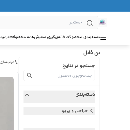
دسته‌بندی محصولات
خانه
پیگیری سفارش
همه محصولات
ترمیمی
بن فایل
مرتب‌سازی
جستجو در نتایج
دسته‌بندی
جراحی و پریو