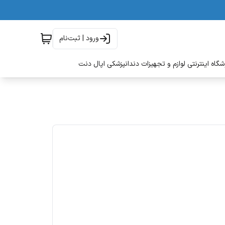
ورود | ثبت‌نام
گاه اینترنتی لوازم و تجهیزات دندانپزشکی اپال دنت