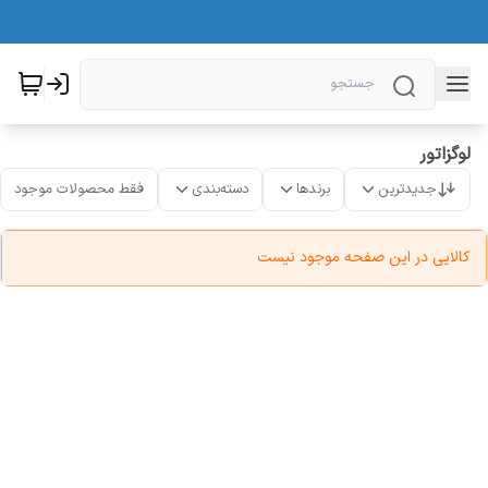
لوگزاتور
جدیدترین
برندها
دسته‌بندی
فقط محصولات موجود
کالایی در این صفحه موجود نیست