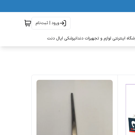
ورود | ثبت‌نام
گاه اینترنتی لوازم و تجهیزات دندانپزشکی اپال دنت