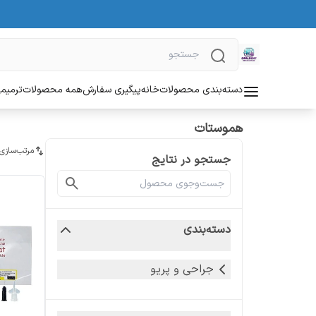
دسته‌بندی محصولات
خانه
پیگیری سفارش
همه محصولات
ترمیمی
هموستات
مرتب‌سازی
جستجو در نتایج
دسته‌بندی
جراحی و پریو