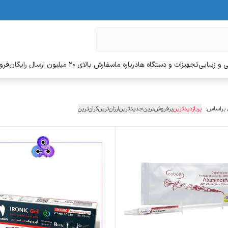
 و زیبایی
تجهیزات و دستگاه ها
درباره ما
سفارش بالای 20 میلیون ارسال رایگان
فروش
 براساس:
پربازدیدترین
پرفروش‌ترین
جدیدترین
ارزان‌ترین
گران‌ترین