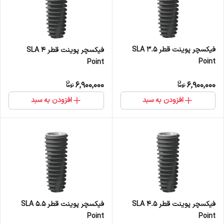
فیکسچر پوینت قطر 3.5 SLA
فیکسچر پوینت قطر 4 SLA
Point
Point
6,900,000
6,900,000
افزودن به سبد
افزودن به سبد
فیکسچر پوینت قطر 4.5 SLA
فیکسچر پوینت قطر 5.5 SLA
Point
Point