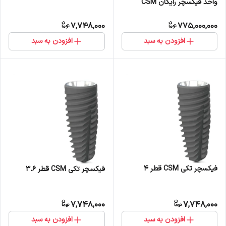
واحد فیکسچر رایگان CSM
7,748,000
775,000,000
افزودن به سبد
افزودن به سبد
فیکسچر تکی CSM قطر 4
فیکسچر تکی CSM قطر 3.6
7,748,000
7,748,000
افزودن به سبد
افزودن به سبد