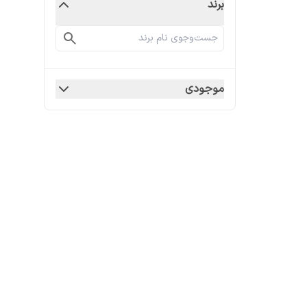
برند
موجودی