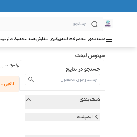
دسته‌بندی محصولات
خانه
پیگیری سفارش
همه محصولات
ترمیمی
سینوس لیفت
مرتب‌سازی
جستجو در نتایج
کالایی 
دسته‌بندی
ایمپلنت