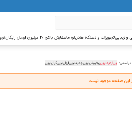
 و زیبایی
تجهیزات و دستگاه ها
درباره ما
سفارش بالای 20 میلیون ارسال رایگان
فروش
 براساس:
پربازدیدترین
پرفروش‌ترین
جدیدترین
ارزان‌ترین
گران‌ترین
در این صفحه موجود نیست