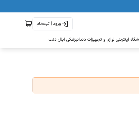
ورود | ثبت‌نام
گاه اینترنتی لوازم و تجهیزات دندانپزشکی اپال دنت