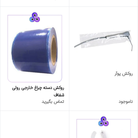
روکش پوآر
روکش دسته چراغ خارجی رولی
شفاف
ناموجود
تماس بگیرید