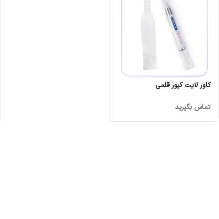
کاور لایت کیور قلمی
تماس بگیرید