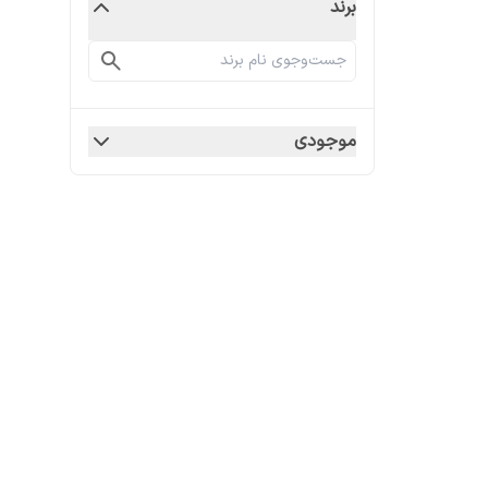
برند
موجودی