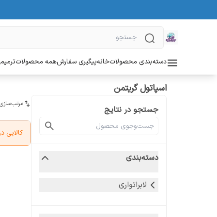
دسته‌بندی محصولات
خانه
پیگیری سفارش
همه محصولات
ترمیمی
اسپاتول گریتمن
مرتب‌سازی
جستجو در نتایج
کالایی 
دسته‌بندی
لابراتواری