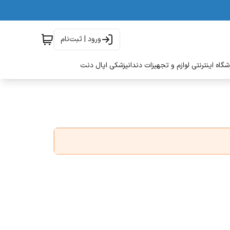
ورود | ثبت‌نام
گاه اینترنتی لوازم و تجهیزات دندانپزشکی اپال دنت