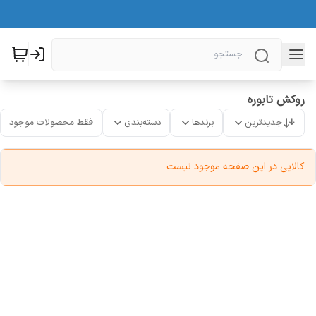
روکش تابوره
جدیدترین
برندها
دسته‌بندی
فقط محصولات موجود
کالایی در این صفحه موجود نیست