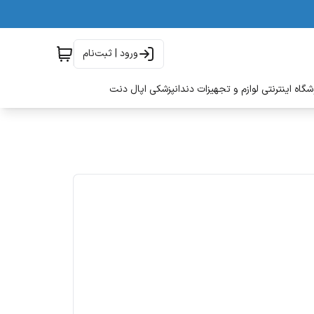
ورود | ثبت‌نام
گاه اینترنتی لوازم و تجهیزات دندانپزشکی اپال دنت