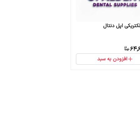
لکتریکی اپل دنتال
64,6
افزودن به سبد