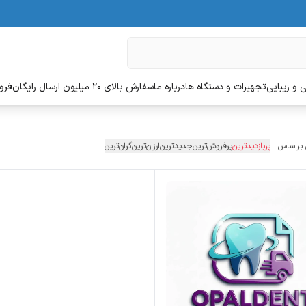
 و زیبایی
تجهیزات و دستگاه ها
درباره ما
سفارش بالای 20 میلیون ارسال رایگان
فروش
 براساس:
پربازدیدترین
پرفروش‌ترین
جدیدترین
ارزان‌ترین
گران‌ترین