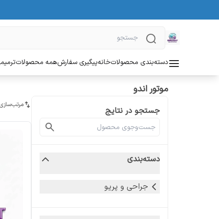
دسته‌بندی محصولات
خانه
پیگیری سفارش
همه محصولات
ترمیمی
موتور اندو
مرتب‌سازی
جستجو در نتایج
دسته‌بندی
جراحی و پریو