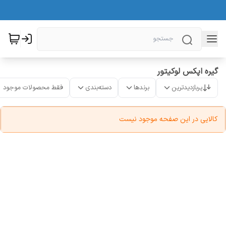
گیره اپکس لوکیتور
پربازدیدترین
برندها
دسته‌بندی
فقط محصولات موجود
کالایی در این صفحه موجود نیست