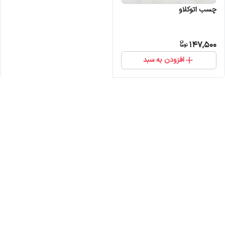
چسب اتوکلاو
147,500
افزودن به سبد