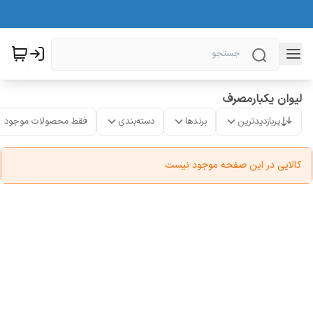
لیوان یکبارمصرف
پربازدیدترین
برندها
دسته‌بندی
فقط محصولات موجود
کالایی در این صفحه موجود نیست