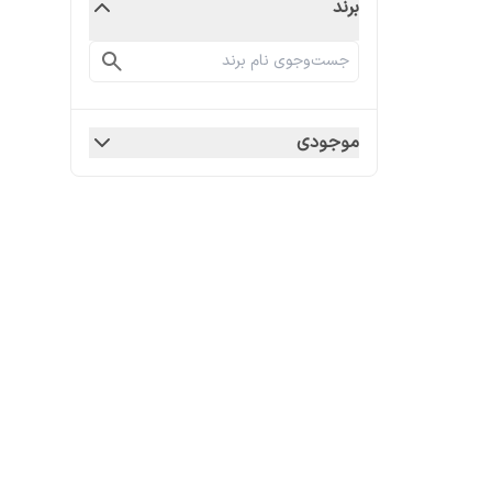
برند
موجودی