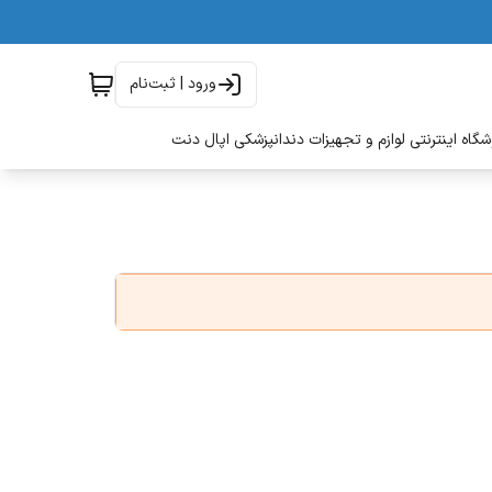
ورود | ثبت‌نام
گاه اینترنتی لوازم و تجهیزات دندانپزشکی اپال دنت