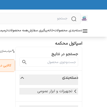
دسته‌بندی محصولات
خانه
پیگیری سفارش
همه محصولات
ترمیمی
اسپاتول محکمه
مرتب‌سازی
جستجو در نتایج
کالایی 
دسته‌بندی
تجهیزات و ابزار عمومی