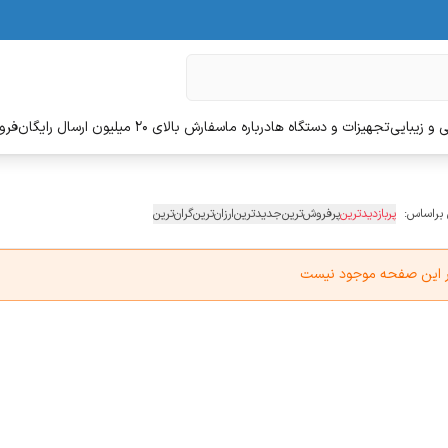
 و زیبایی
تجهیزات و دستگاه ها
درباره ما
سفارش بالای 20 میلیون ارسال رایگان
فروش
 براساس:
پربازدیدترین
پرفروش‌ترین
جدیدترین
ارزان‌ترین
گران‌ترین
در این صفحه موجود نیست