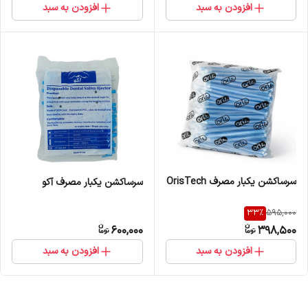
افزودن به سبد
افزودن به سبد
سرساکشن یکبار مصرف OrisTech
سرساکشن یکبار مصرف آکو
33
%
595,000
600,000
398,500
افزودن به سبد
افزودن به سبد