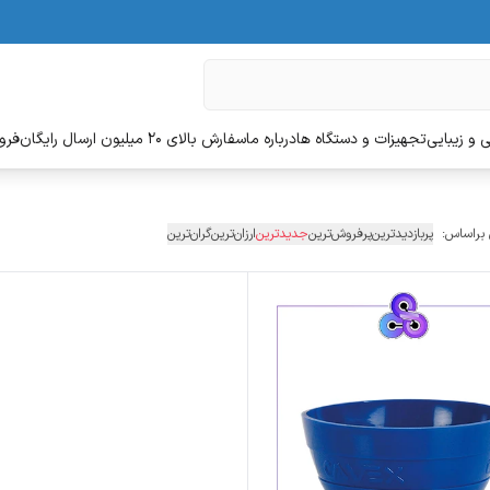
 و زیبایی
تجهیزات و دستگاه ها
درباره ما
سفارش بالای 20 میلیون ارسال رایگان
فروش
 براساس:
پربازدیدترین
پرفروش‌ترین
جدیدترین
ارزان‌ترین
گران‌ترین