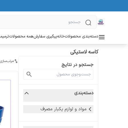
دسته‌بندی محصولات
خانه
پیگیری سفارش
همه محصولات
ترمیمی
کاسه لاستیکی
مرتب‌سازی
جستجو در نتایج
دسته‌بندی
مواد و لوازم یکبار مصرف