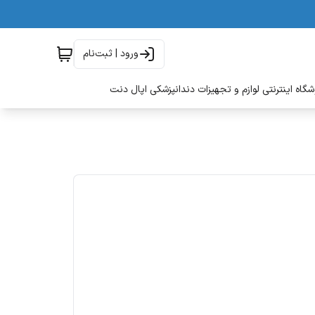
ورود | ثبت‌نام
گاه اینترنتی لوازم و تجهیزات دندانپزشکی اپال دنت