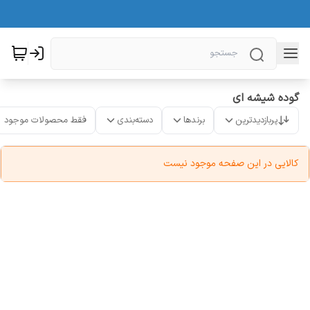
گوده شیشه ای
پربازدیدترین
برندها
دسته‌بندی
فقط محصولات موجود
کالایی در این صفحه موجود نیست