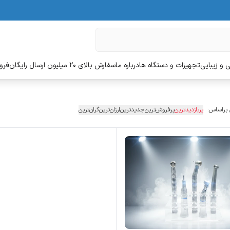
 و زیبایی
تجهیزات و دستگاه ها
درباره ما
سفارش بالای 20 میلیون ارسال رایگان
فروش
 براساس:
پربازدیدترین
پرفروش‌ترین
جدیدترین
ارزان‌ترین
گران‌ترین