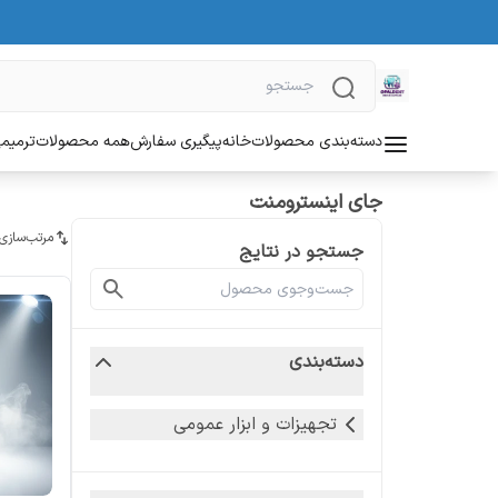
دسته‌بندی محصولات
خانه
پیگیری سفارش
همه محصولات
ترمیمی
جای اینسترومنت
مرتب‌سازی
جستجو در نتایج
دسته‌بندی
تجهیزات و ابزار عمومی