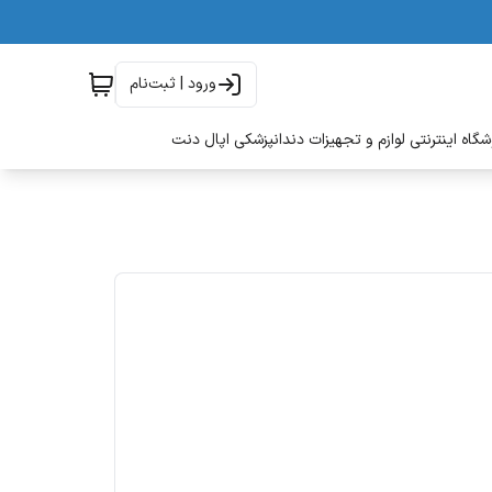
ورود | ثبت‌نام
گاه اینترنتی لوازم و تجهیزات دندانپزشکی اپال دنت