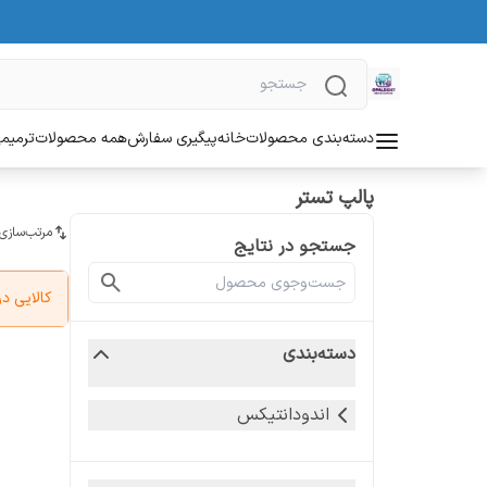
دسته‌بندی محصولات
خانه
پیگیری سفارش
همه محصولات
ترمیمی
پالپ تستر
مرتب‌سازی
جستجو در نتایج
کالایی 
دسته‌بندی
اندودانتیکس