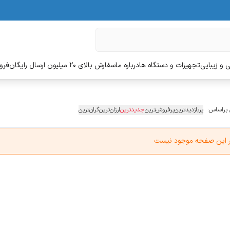
 و زیبایی
تجهیزات و دستگاه ها
درباره ما
سفارش بالای 20 میلیون ارسال رایگان
فروش
 براساس:
پربازدیدترین
پرفروش‌ترین
جدیدترین
ارزان‌ترین
گران‌ترین
در این صفحه موجود نیست