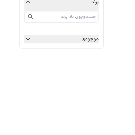
برند
موجودی