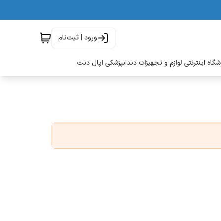
ورود | ثبت‌نام
گاه اینترنتی لوازم و تجهیزات دندانپزشکی اپال دنت