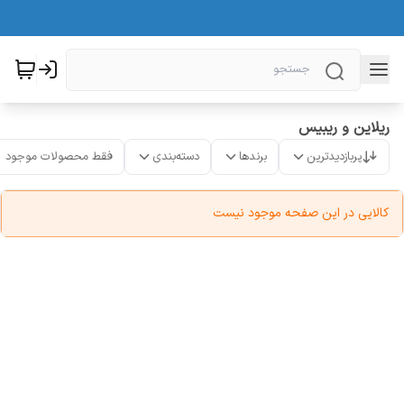
ریلاین و ریبیس
پربازدیدترین
برندها
دسته‌بندی
فقط محصولات موجود
کالایی در این صفحه موجود نیست