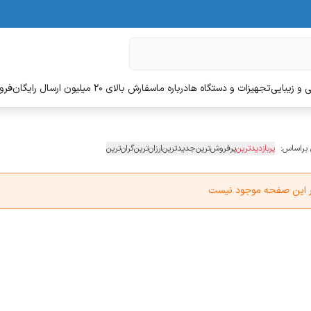
 و زیبایی
تجهیزات و دستگاه ها
درباره ما
سفارش بالای 20 میلیون ارسال رایگان
فروش
 براساس:
پربازدیدترین
پرفروش‌ترین
جدیدترین
ارزان‌ترین
گران‌ترین
در این صفحه موجود نیست