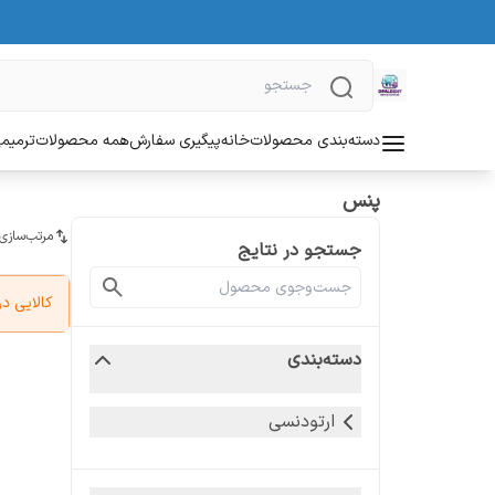
دسته‌بندی محصولات
خانه
پیگیری سفارش
همه محصولات
ترمیمی
پنس
مرتب‌سازی
جستجو در نتایج
کالایی 
دسته‌بندی
ارتودنسی