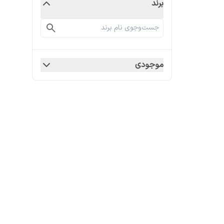
برند
موجودی