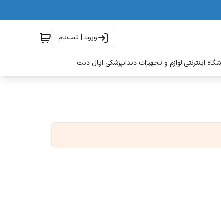
ورود | ثبت‌نام
گاه اینترنتی لوازم و تجهیزات دندانپزشکی اپال دنت