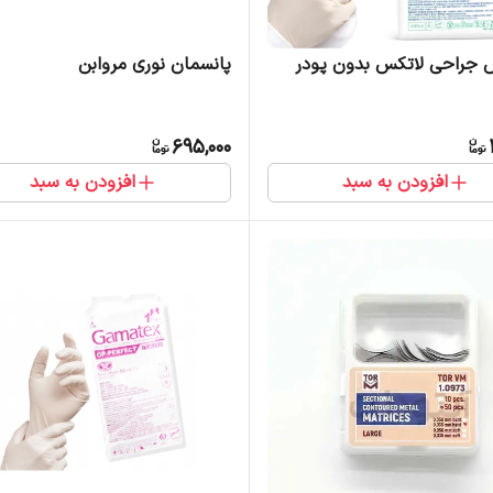
جراحی لاتکس بدون پودر
پانسمان نوری مروابن
695,000
افزودن به سبد
افزودن به سبد