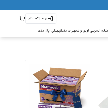
ورود | ثبت‌نام
گاه اینترنتی لوازم و تجهیزات دندانپزشکی اپال دنت