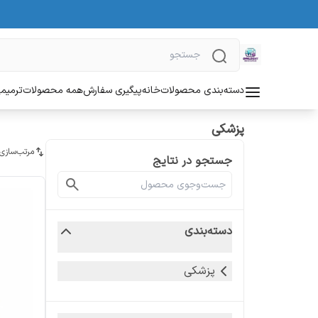
دسته‌بندی محصولات
خانه
پیگیری سفارش
همه محصولات
ترمیمی
پزشکی
مرتب‌سازی
جستجو در نتایج
دسته‌بندی
پزشکی