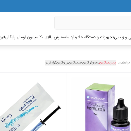
 و زیبایی
تجهیزات و دستگاه ها
درباره ما
سفارش بالای 20 میلیون ارسال رایگان
فروش
 براساس:
پربازدیدترین
پرفروش‌ترین
جدیدترین
ارزان‌ترین
گران‌ترین