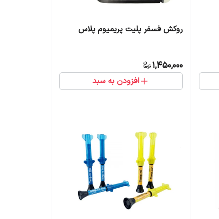
روکش فسفر پلیت پریمیوم پلاس
1,450,000
افزودن به سبد