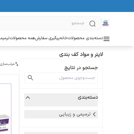
دسته‌بندی محصولات
خانه
پیگیری سفارش
همه محصولات
ترمیمی
لاینر و مواد کف بندی
مرتب‌سازی
جستجو در نتایج
دسته‌بندی
ترمیمی و زیبایی