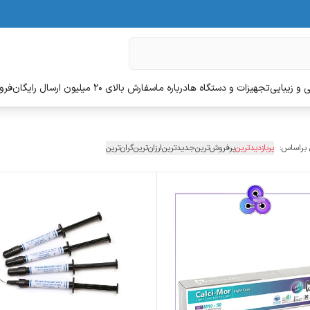
 و زیبایی
تجهیزات و دستگاه ها
درباره ما
سفارش بالای 20 میلیون ارسال رایگان
فروش
 براساس:
پربازدیدترین
پرفروش‌ترین
جدیدترین
ارزان‌ترین
گران‌ترین