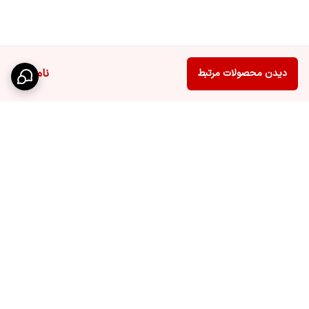
ناموجود
دیدن محصولات مرتبط
برگشت به بالا