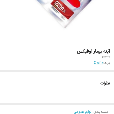
آینه بیمار اوفیکس
Owfix
برند:
Owfix
نظرات
دسته‌بندی
:
لوازم عمومی