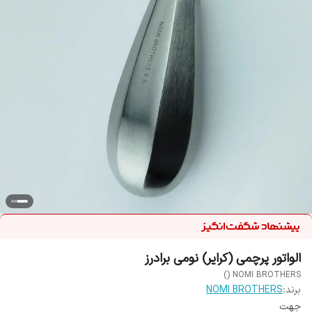
الواتور پرچمی (کرایر) نومی برادرز
NOMI BROTHERS ()
برند:
NOMI BROTHERS
جهت