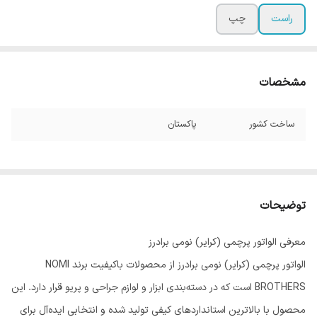
راست
چپ
مشخصات
ساخت کشور
پاکستان
توضیحات
معرفی الواتور پرچمی (کرایر) نومی برادرز
الواتور پرچمی (کرایر) نومی برادرز از محصولات باکیفیت برند NOMI
BROTHERS است که در دسته‌بندی ابزار و لوازم جراحی و پریو قرار دارد. این
محصول با بالاترین استانداردهای کیفی تولید شده و انتخابی ایده‌آل برای