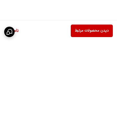
ناموجود
دیدن محصولات مرتبط
برگشت به بالا