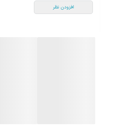
افزودن نظر