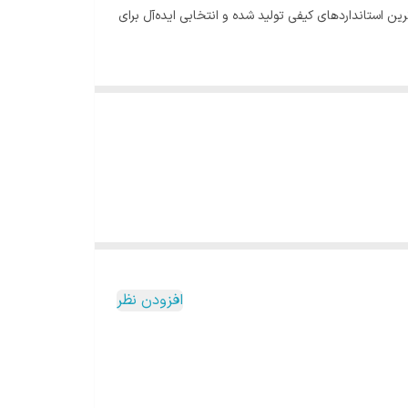
دو قرار دارد. این محصول با بالاترین استانداردهای کیفی تولید شده و انتخابی ایده‌آل برای
افزودن نظر