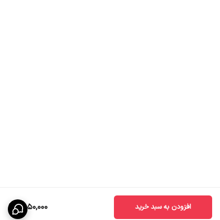
6,050,000
افزودن به سبد خرید