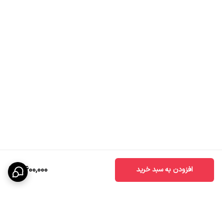
8,600,000
افزودن به سبد خرید