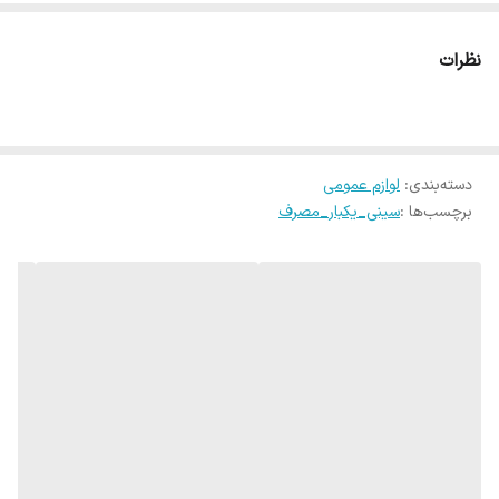
نظرات
دسته‌بندی
:
لوازم عمومی
برچسب‌ها :
سینی_یکبار_مصرف