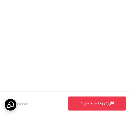
1,500,000
افزودن به سبد خرید