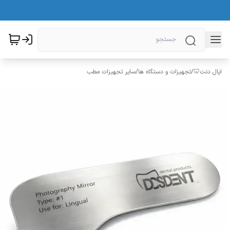
اپال دنت🦷
/
تجهیزات و دستگاه ها
/
سایر تجهیزات مطب