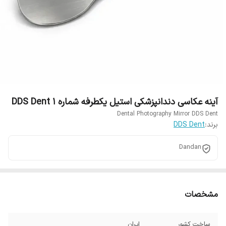
آینه عکاسی دندانپزشکی استیل یکطرفه شماره 1 DDS Dent
Dental Photography Mirror DDS Dent
برند:
DDS Dent
Dandan
مشخصات
ساخت کشور
ایران