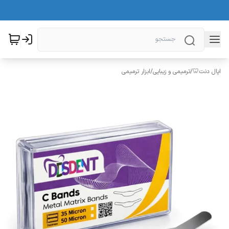
اپال دنت🦷
/
ترمیمی و زیبایی
/
ابزار ترمیمی