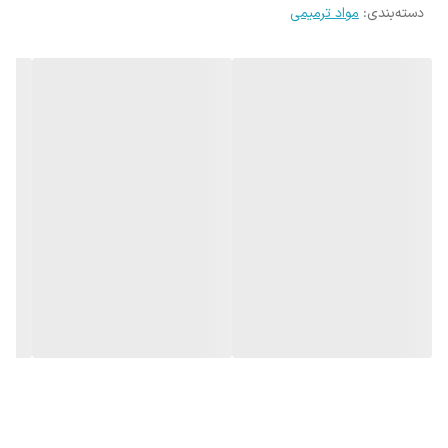
دسته‌بندی
:
مواد ترمیمی