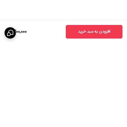
1,300,000
افزودن به سبد خرید
برگشت به بالا