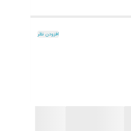
افزودن نظر