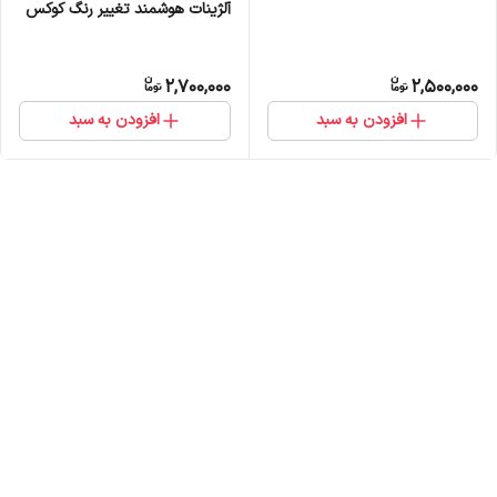
آلژینات هوشمند تغییر رنگ کوکس
2,700,000
2,500,000
افزودن به سبد
افزودن به سبد