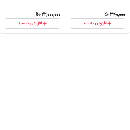
22,000,000
340,000
افزودن به سبد
افزودن به سبد