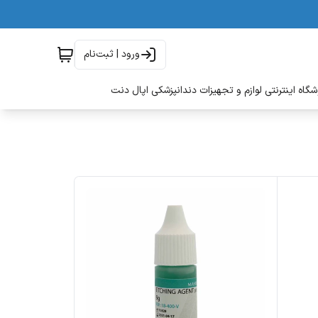
ورود | ثبت‌نام
گاه اینترنتی لوازم و تجهیزات دندانپزشکی اپال دنت