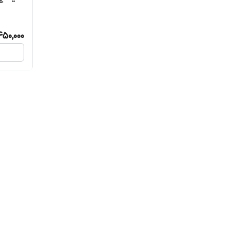
450,000