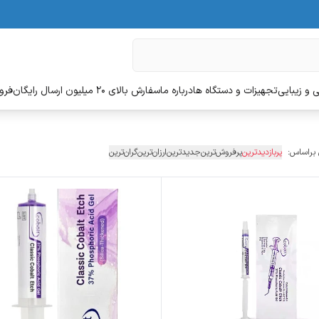
 و زیبایی
تجهیزات و دستگاه ها
درباره ما
سفارش بالای 20 میلیون ارسال رایگان
فروش
 براساس:
پربازدیدترین
پرفروش‌ترین
جدیدترین
ارزان‌ترین
گران‌ترین