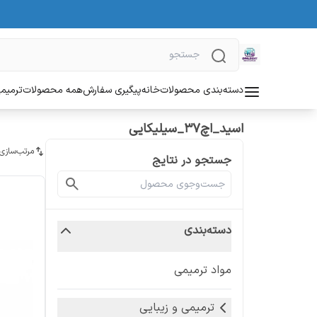
دسته‌بندی محصولات
خانه
پیگیری سفارش
همه محصولات
ترمیمی
اسید_اچ37_سیلیکایی
مرتب‌سازی
جستجو در نتایج
دسته‌بندی
مواد ترمیمی
ترمیمی و زیبایی