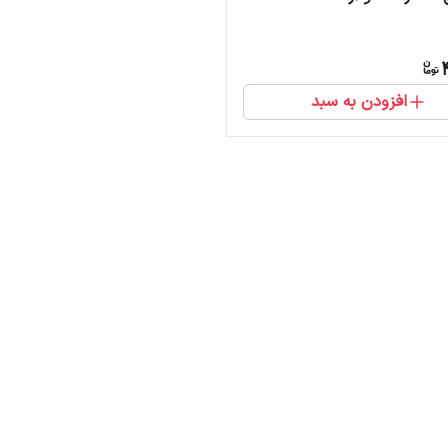
افزودن به سبد