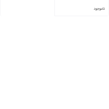
ناموجود