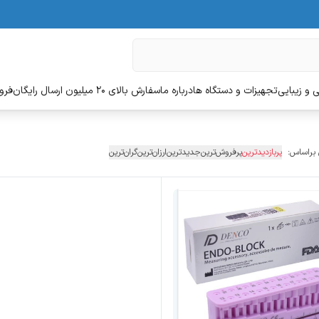
 و زیبایی
تجهیزات و دستگاه ها
درباره ما
سفارش بالای 20 میلیون ارسال رایگان
فروش
 براساس:
پربازدیدترین
پرفروش‌ترین
جدیدترین
ارزان‌ترین
گران‌ترین