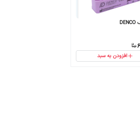
DEN
6
افزودن به سبد