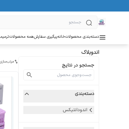
دسته‌بندی محصولات
خانه
پیگیری سفارش
همه محصولات
ترمیمی
اندوبلاک
مرتب‌سازی
جستجو در نتایج
دسته‌بندی
اندودانتیکس