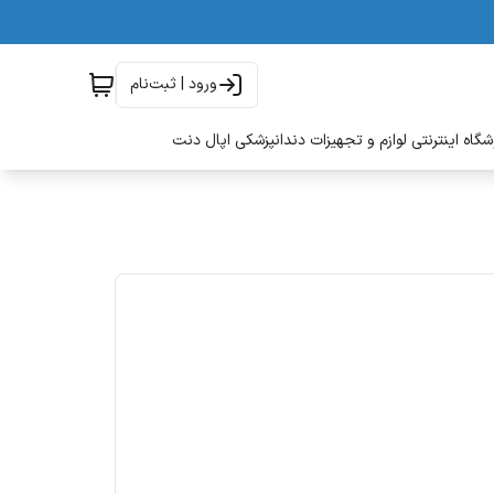
ورود | ثبت‌نام
گاه اینترنتی لوازم و تجهیزات دندانپزشکی اپال دنت